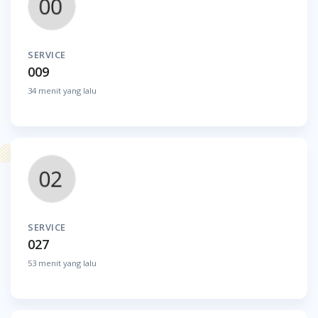
SERVICE
009
34 menit yang lalu
SERVICE
027
53 menit yang lalu