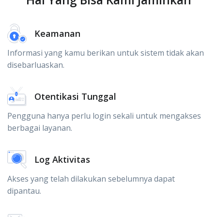
Keamanan
Informasi yang kamu berikan untuk sistem tidak akan
disebarluaskan.
Otentikasi Tunggal
Pengguna hanya perlu login sekali untuk mengakses
berbagai layanan.
Log Aktivitas
Akses yang telah dilakukan sebelumnya dapat
dipantau.