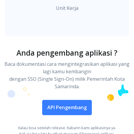
Unit Kerja
Anda pengembang aplikasi ?
Baca dokumentasi cara mengintegrasikan aplikasi yang
lagi kamu kembangin
dengan SSO (Single Sign-On) milik Pemerintah Kota
Samarinda.
API Pengembang
Kalau bisa setelah release. Kabarin kami aplikasinya ya.
Kali aja bisa kita buatkan musium (Showcase) aplikasi.