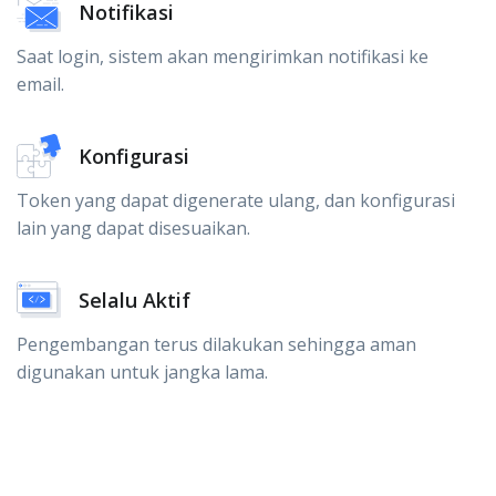
Notifikasi
Saat login, sistem akan mengirimkan notifikasi ke
email.
Konfigurasi
Token yang dapat digenerate ulang, dan konfigurasi
lain yang dapat disesuaikan.
Selalu Aktif
Pengembangan terus dilakukan sehingga aman
digunakan untuk jangka lama.