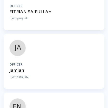
OFFICER
FITRIAN SAIFULLAH
1 jam yang lalu
OFFICER
Jamian
1 jam yang lalu