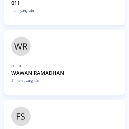
011
1 jam yang lalu
OFFICER
WAWAN RAMADHAN
21 menit yang lalu