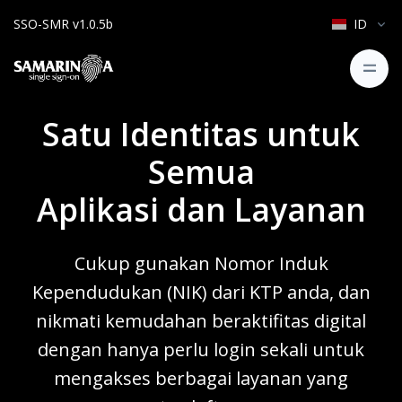
ID
SSO-SMR v1.0.5b
Satu Identitas untuk
Semua
Aplikasi dan Layanan
Cukup gunakan Nomor Induk
Kependudukan (NIK) dari KTP anda, dan
nikmati kemudahan beraktifitas digital
dengan hanya perlu login sekali untuk
mengakses berbagai layanan yang