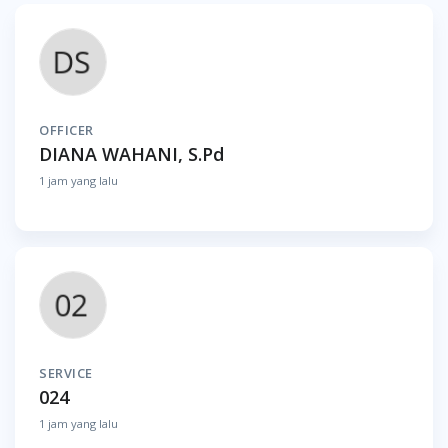
OFFICER
DIANA WAHANI, S.Pd
1 jam yang lalu
SERVICE
024
1 jam yang lalu