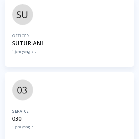
OFFICER
SUTURIANI
1 jam yang lalu
SERVICE
030
1 jam yang lalu