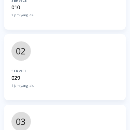
SERVICE
010
1 jam yang lalu
SERVICE
029
1 jam yang lalu