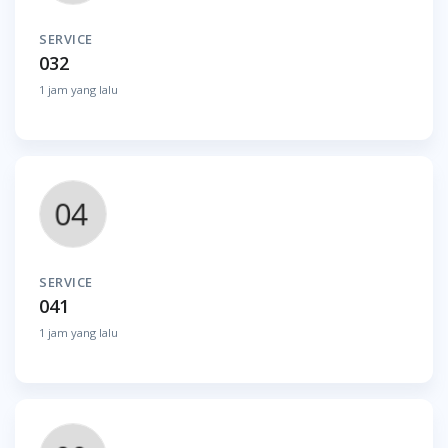
SERVICE
032
1 jam yang lalu
SERVICE
041
1 jam yang lalu