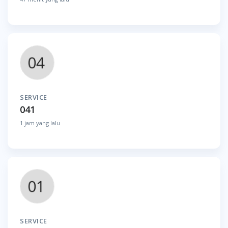
SERVICE
041
1 jam yang lalu
SERVICE