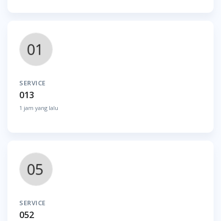
SERVICE
013
1 jam yang lalu
SERVICE
052